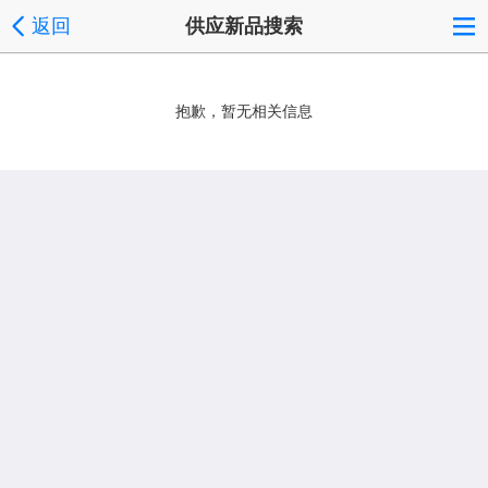
返回
供应新品搜索
抱歉，暂无相关信息