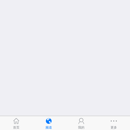
首页
频道
我的
更多