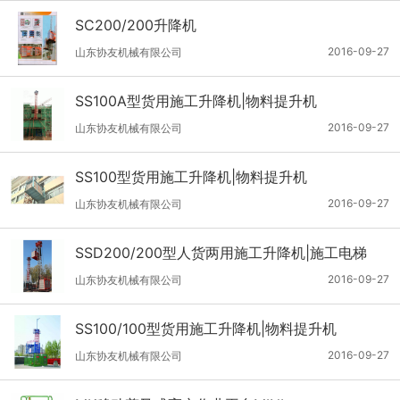
SC200/200升降机
2016-09-27
山东协友机械有限公司
SS100A型货用施工升降机|物料提升机
2016-09-27
山东协友机械有限公司
SS100型货用施工升降机|物料提升机
2016-09-27
山东协友机械有限公司
SSD200/200型人货两用施工升降机|施工电梯
2016-09-27
山东协友机械有限公司
SS100/100型货用施工升降机|物料提升机
2016-09-27
山东协友机械有限公司