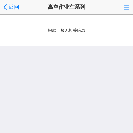
返回
高空作业车系列
抱歉，暂无相关信息