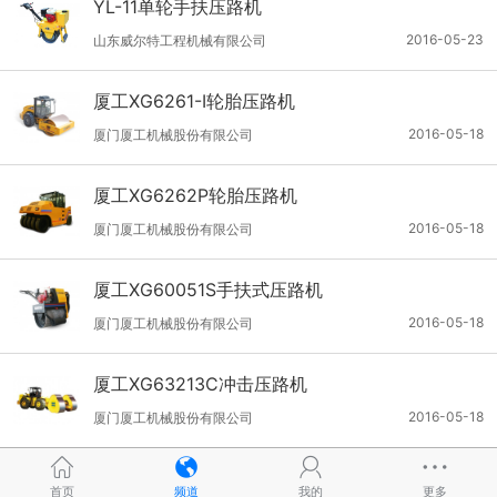
YL-11单轮手扶压路机
2016-05-23
山东威尔特工程机械有限公司
厦工XG6261-I轮胎压路机
2016-05-18
厦门厦工机械股份有限公司
厦工XG6262P轮胎压路机
2016-05-18
厦门厦工机械股份有限公司
厦工XG60051S手扶式压路机
2016-05-18
厦门厦工机械股份有限公司
厦工XG63213C冲击压路机
2016-05-18
厦门厦工机械股份有限公司
首页
频道
我的
更多